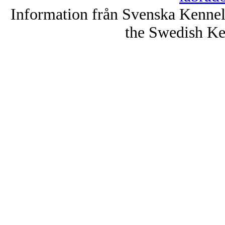
Information från Svenska Kenne
the Swedish Ke