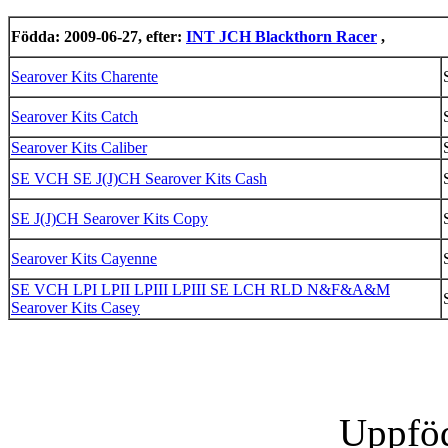
Födda: 2009-06-27, efter:
INT JCH Blackthorn Racer
,
Searover Kits Charente
Searover Kits Catch
Searover Kits Caliber
SE VCH SE J(J)CH Searover Kits Cash
SE J(J)CH Searover Kits Copy
Searover Kits Cayenne
SE VCH LPI LPII LPIII LPIII SE LCH RLD N&F&A&M
Searover Kits Casey
Uppföd