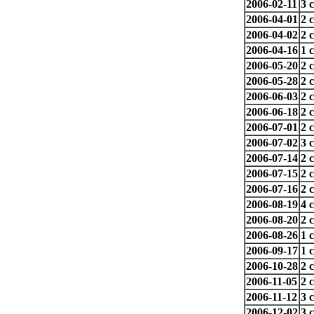
2006-02-11
3 
2006-04-01
2 
2006-04-02
2 
2006-04-16
1 
2006-05-20
2 
2006-05-28
2 
2006-06-03
2 
2006-06-18
2 
2006-07-01
2 
2006-07-02
3 
2006-07-14
2 
2006-07-15
2 
2006-07-16
2 
2006-08-19
4 
2006-08-20
2 
2006-08-26
1 
2006-09-17
1 
2006-10-28
2 
2006-11-05
2 
2006-11-12
3 
2006-12-02
3 