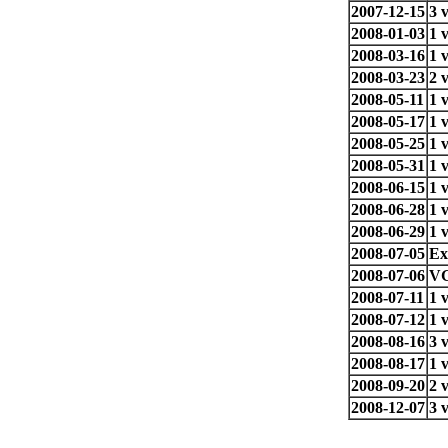
2007-12-15
3 
2008-01-03
1 
2008-03-16
1 
2008-03-23
2 
2008-05-11
1 
2008-05-17
1 
2008-05-25
1 
2008-05-31
1 
2008-06-15
1 
2008-06-28
1 
2008-06-29
1 
2008-07-05
Ex
2008-07-06
VG
2008-07-11
1 
2008-07-12
1 
2008-08-16
3 
2008-08-17
1 
2008-09-20
2 
2008-12-07
3 