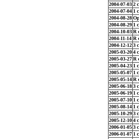
2004-07-03
2 
2004-07-04
1 
2004-08-28
Op
2004-08-29
1 
2004-10-03
R 
2004-11-14
R 
2004-12-12
3 
2005-03-20
4 
2005-03-27
R 
2005-04-23
1 
2005-05-07
1 
2005-05-14
R 
2005-06-18
3 
2005-06-19
1 
2005-07-10
1 
2005-08-14
1 
2005-10-29
3 
2005-12-10
4 
2006-01-05
3 
2006-01-07
1 