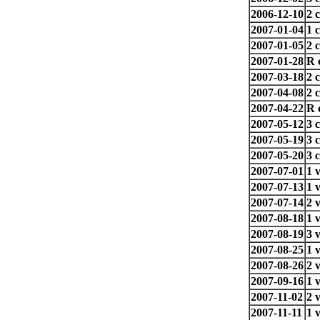
2006-12-10
2 
2007-01-04
1 
2007-01-05
2 
2007-01-28
R 
2007-03-18
2 
2007-04-08
2 
2007-04-22
R 
2007-05-12
3 
2007-05-19
3 
2007-05-20
3 
2007-07-01
1 
2007-07-13
1 
2007-07-14
2 
2007-08-18
1 
2007-08-19
3 
2007-08-25
1 
2007-08-26
2 
2007-09-16
1 
2007-11-02
2 
2007-11-11
1 