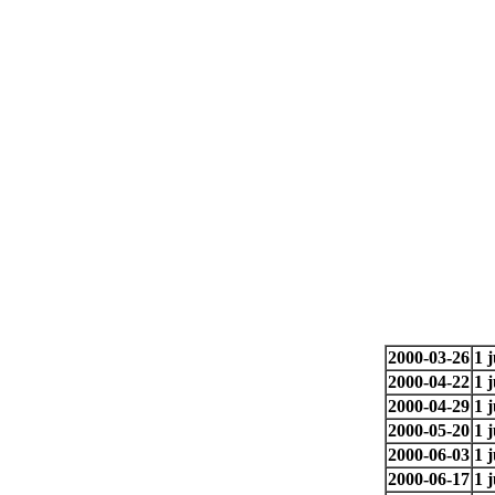
2000-03-26
1 
2000-04-22
1 
2000-04-29
1 
2000-05-20
1 
2000-06-03
1 
2000-06-17
1 