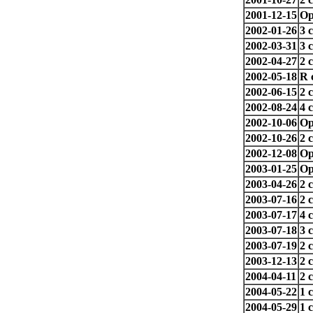
2001-12-15
Op
2002-01-26
3 
2002-03-31
3 
2002-04-27
2 
2002-05-18
R 
2002-06-15
2 
2002-08-24
4 
2002-10-06
Op
2002-10-26
2 
2002-12-08
Op
2003-01-25
Op
2003-04-26
2 
2003-07-16
2 
2003-07-17
4 
2003-07-18
3 
2003-07-19
2 
2003-12-13
2 
2004-04-11
2 
2004-05-22
1 
2004-05-29
1 