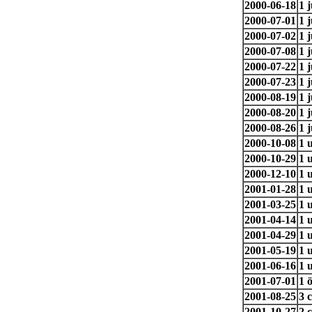
2000-06-18
1 
2000-07-01
1 
2000-07-02
1 
2000-07-08
1 
2000-07-22
1 
2000-07-23
1 
2000-08-19
1 
2000-08-20
1 
2000-08-26
1 
2000-10-08
1 
2000-10-29
1 
2000-12-10
1 
2001-01-28
1 
2001-03-25
1 
2001-04-14
1 
2001-04-29
1 
2001-05-19
1 
2001-06-16
1 
2001-07-01
1 
2001-08-25
3 
2001-10-27
2 