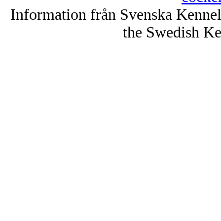
Information från Svenska Kenne
the Swedish Ke