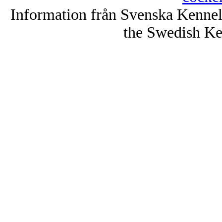
Information från Svenska Kenne
the Swedish Ke