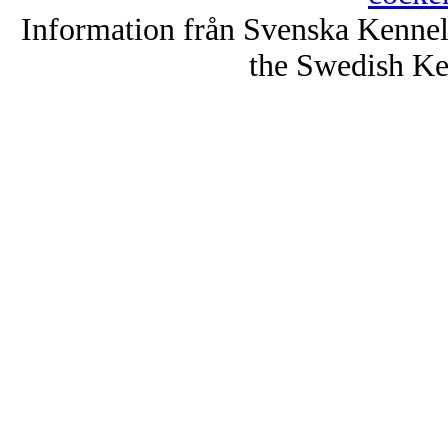
Information från Svenska Kenne
the Swedish Ke