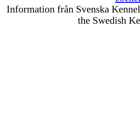
Information från Svenska Kenne
the Swedish Ke