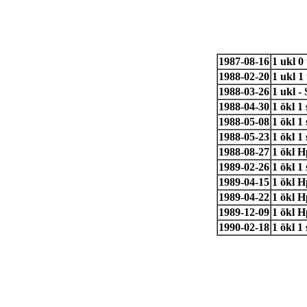
1987-08-16
1 ukl 
1988-02-20
1 ukl 
1988-03-26
1 ukl 
1988-04-30
1 ökl 
1988-05-08
1 ökl 
1988-05-23
1 ökl 1
1988-08-27
1 ökl 
1989-02-26
1 ökl 
1989-04-15
1 ökl 
1989-04-22
1 ökl 
1989-12-09
1 ökl 
1990-02-18
1 ökl 