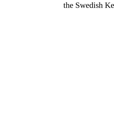
the Swedish Ke