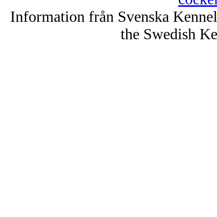
Information från Svenska Kenne
the Swedish Ke