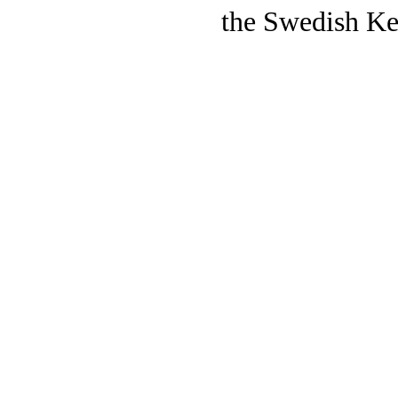
the Swedish Ke